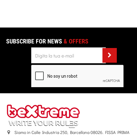
SUBSCRIBE FOR NEWS
& OFFERS
Siamo in Calle Industria 250, Barcellona 08026. FISSA PRIMA