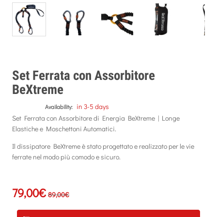
Set Ferrata con Assorbitore
BeXtreme
in 3-5 days
Availability:
Set Ferrata con Assorbitore di Energia BeXtreme | Longe
Elastiche e Moschettoni Automatici.
Il dissipatore BeXtreme è stato progettato e realizzato per le vie
ferrate nel modo più comodo e sicuro.
79,00€
89,00€