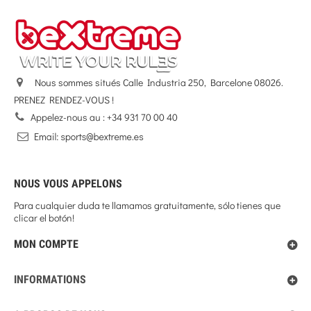
Nous sommes situés Calle Industria 250, Barcelone 08026.
PRENEZ RENDEZ-VOUS !
Appelez-nous au :
+34 931 70 00 40
NOUS VOUS APPELONS
Para cualquier duda te llamamos gratuitamente, sólo tienes que
clicar el botón!
MON COMPTE
INFORMATIONS