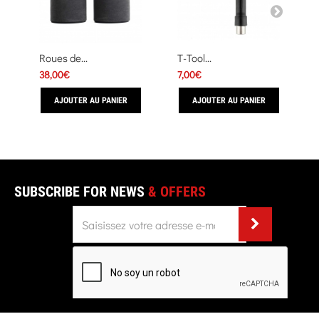
Roues de...
T-Tool...
38,00€
7,00€
AJOUTER AU PANIER
AJOUTER AU PANIER
SUBSCRIBE FOR NEWS
& OFFERS