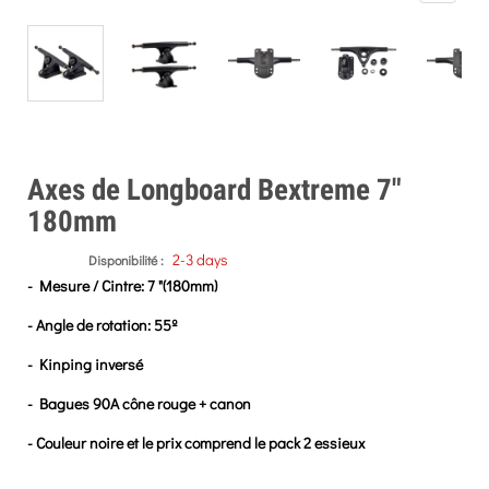
Axes de Longboard Bextreme 7"
180mm
2-3 days
Disponibilité :
- Mesure / Cintre: 7 "(180mm)
- Angle de rotation: 55º
- Kinping inversé
- Bagues 90A cône rouge + canon
- Couleur noire et le prix comprend le pack 2 essieux