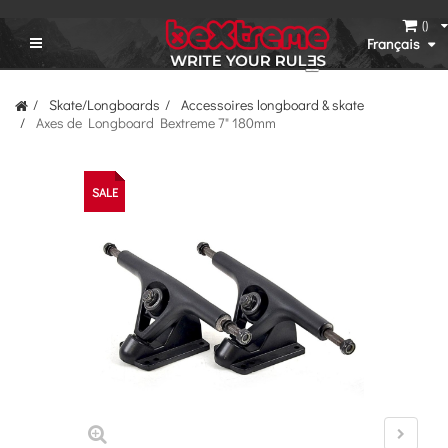
(
)
Français
Skate/Longboards
Accessoires longboard & skate
Axes de Longboard Bextreme 7" 180mm
SALE