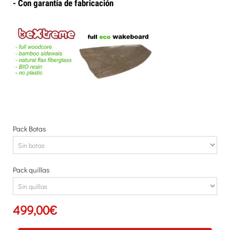
- Con garantía de fabricación
Pack Botas
Pack quillas
499,00€