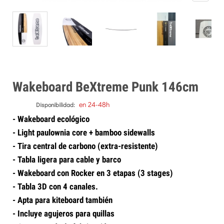
Wakeboard BeXtreme Punk 146cm
en 24-48h
Disponibilidad:
- Wakeboard ecológico
- Light paulownia core + bamboo sidewalls
- Tira central de carbono (extra-resistente)
- Tabla ligera para cable y barco
- Wakeboard con Rocker en 3 etapas (3 stages)
- Tabla 3D con 4 canales.
- Apta para kiteboard también
- Incluye agujeros para quillas