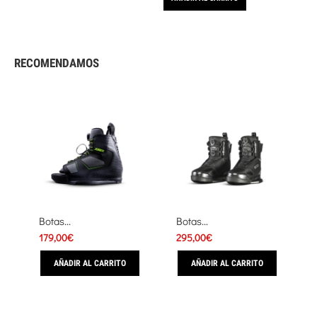
RECOMENDAMOS
Botas...
Botas...
179,00€
295,00€
AÑADIR AL CARRITO
AÑADIR AL CARRITO