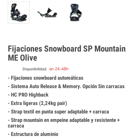
Fijaciones Snowboard SP Mountain
ME Olive
en 24-48h
Disponibilidad:
- Fijaciones snowboard automáticas
- Sistema Auto Release & Memory. Opción Sin carracas
- HC PRO Highback
- Extra ligeras (2,24kg pair)
- Strap textil en punta super adaptable + carraca
- Strap mountain en empeine adaptable y resistente +
carraca
- Estructura de aluminio