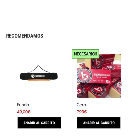
RECOMENDAMOS
NECESARIO!!
Funda...
Cera...
49,00€
7,99€
AÑADIR AL CARRITO
AÑADIR AL CARRITO