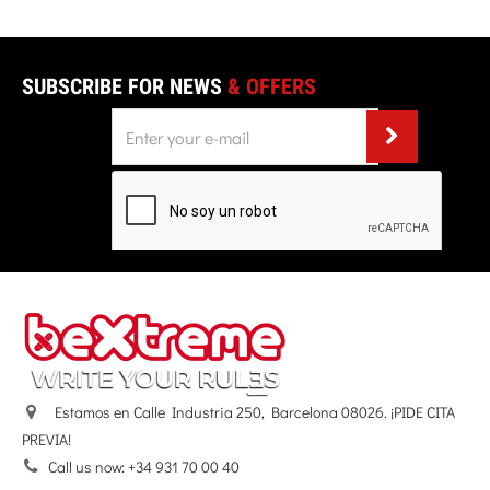
SUBSCRIBE FOR NEWS
& OFFERS
Estamos en Calle Industria 250, Barcelona 08026. ¡PIDE CITA
PREVIA!
Call us now:
+34 931 70 00 40