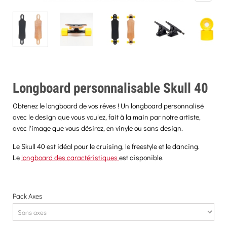
Longboard personnalisable Skull 40
Obtenez le longboard de vos rêves ! Un longboard personnalisé
avec le design que vous voulez, fait à la main par notre artiste,
avec l'image que vous désirez, en vinyle ou sans design.
Le Skull 40 est idéal pour le cruising, le freestyle et le dancing.
Le
longboard des caractéristiques
est disponible.
Pack Axes