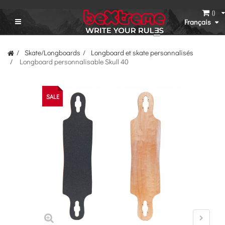
(
)
Français
Skate/Longboards
Longboard et skate personnalisés
Longboard personnalisable Skull 40
SALE