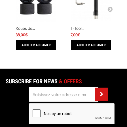
Roues de...
T-Tool...
38,00€
7,00€
AJOUTER AU PANIER
AJOUTER AU PANIER
SUBSCRIBE FOR NEWS
& OFFERS