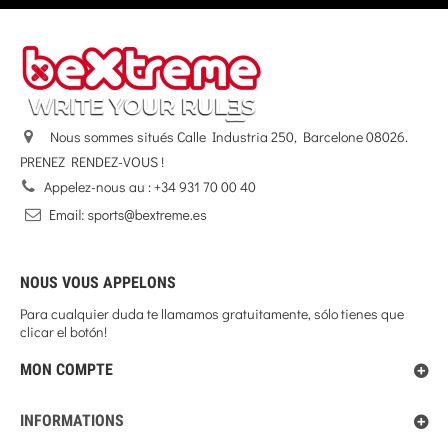
Nous sommes situés Calle Industria 250, Barcelone 08026.
PRENEZ RENDEZ-VOUS !
Appelez-nous au :
+34 931 70 00 40
NOUS VOUS APPELONS
Para cualquier duda te llamamos gratuitamente, sólo tienes que
clicar el botón!
MON COMPTE
INFORMATIONS